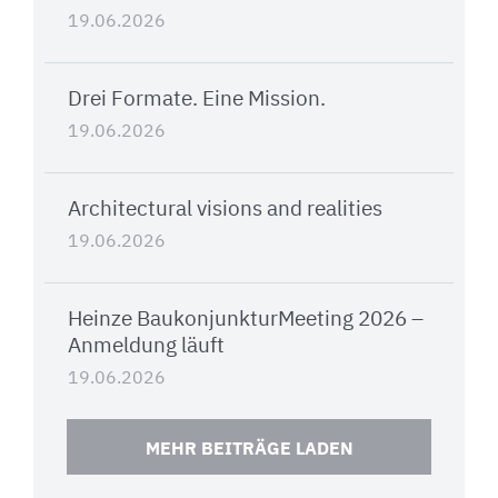
19.06.2026
Drei Formate. Eine Mission.
19.06.2026
Architectural visions and realities
19.06.2026
Heinze BaukonjunkturMeeting 2026 –
Anmeldung läuft
19.06.2026
MEHR BEITRÄGE LADEN