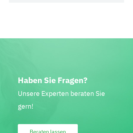
Haben Sie Fragen?
Unsere Experten beraten Sie
gern!
Beraten lassen