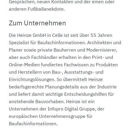
Gesprächen, neuen Kontakten und der einen oder
anderen Fußballanekdote.
Zum Unternehmen
Die Heinze GmbH in Celle ist seit über 55 Jahren
Spezialist für Baufachinformationen. Architekten und
Planer sowie private Bauherren und Modernisierer,
aber auch Fachhändler erhalten in den Print- und
Online-Medien fundiertes Fachwissen zu Produkten
und Herstellern von Bau-, Ausstattungs- und
Einrichtungslösungen. So übermittelt Heinze
bedarfsgerechte Planungsdetails aus der Industrie
und liefert damit wichtige Entscheidungshilfen für
anstehende Bauvorhaben. Heinze ist ein
Unternehmen der Infopro Digital Gruppe, der
europäischen Unternehmensgruppe für
Baufachinformationen.