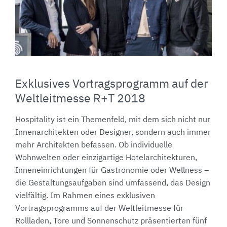
Exklusives Vortragsprogramm auf der
Weltleitmesse R+T 2018
Hospitality ist ein Themenfeld, mit dem sich nicht nur
Innenarchitekten oder Designer, sondern auch immer
mehr Architekten befassen. Ob individuelle
Wohnwelten oder einzigartige Hotelarchitekturen,
Inneneinrichtungen für Gastronomie oder Wellness –
die Gestaltungsaufgaben sind umfassend, das Design
vielfältig. Im Rahmen eines exklusiven
Vortragsprogramms auf der Weltleitmesse für
Rollladen, Tore und Sonnenschutz präsentierten fünf