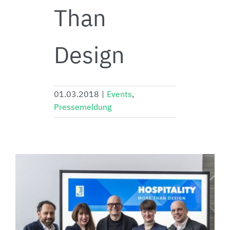
Than
Design
01.03.2018
|
Events
,
Pressemeldung