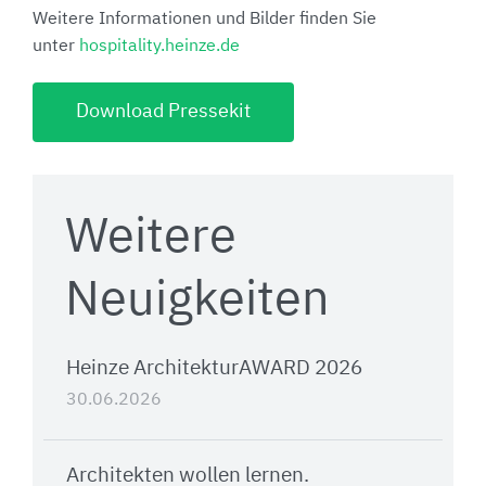
Weitere Informationen und Bilder finden Sie
unter
hospitality.heinze.de
Download Pressekit
Weitere
Neuigkeiten
Heinze ArchitekturAWARD 2026
30.06.2026
Architekten wollen lernen.