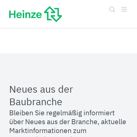
Zum
Inhalt
springen
Neues aus der
Baubranche
Bleiben Sie regelmäßig informiert
über Neues aus der Branche, aktuelle
Marktinformationen zum