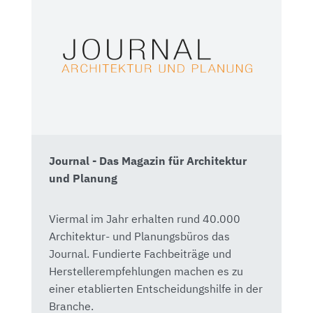
Journal - Das Magazin für Architektur
und Planung
Viermal im Jahr erhalten rund 40.000
Architektur- und Planungsbüros das
Journal. Fundierte Fachbeiträge und
Herstellerempfehlungen machen es zu
einer etablierten Entscheidungshilfe in der
Branche.