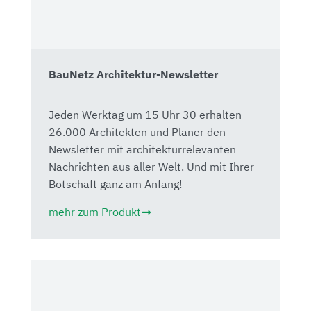
BauNetz Architektur-Newsletter
Jeden Werktag um 15 Uhr 30 erhalten
26.000 Architekten und Planer den
Newsletter mit architekturrelevanten
Nachrichten aus aller Welt. Und mit Ihrer
Botschaft ganz am Anfang!
mehr zum Produkt