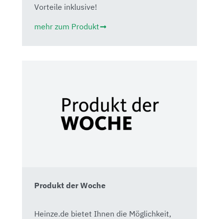
Vorteile inklusive!
mehr zum Produkt
Produkt der Woche
Heinze.de bietet Ihnen die Möglichkeit,