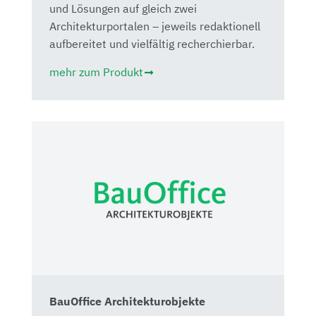
und Lösungen auf gleich zwei
Architekturportalen – jeweils redaktionell
aufbereitet und vielfältig recherchierbar.
mehr zum Produkt
BauOffice Architekturobjekte