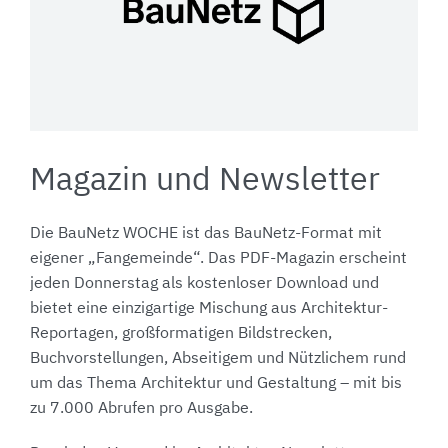
Magazin und Newsletter
Die BauNetz WOCHE ist das BauNetz-Format mit
eigener „Fangemeinde“. Das PDF-Magazin erscheint
jeden Donnerstag als kostenloser Download und
bietet eine einzigartige Mischung aus Architektur-
Reportagen, großformatigen Bildstrecken,
Buchvorstellungen, Abseitigem und Nützlichem rund
um das Thema Architektur und Gestaltung – mit bis
zu 7.000 Abrufen pro Ausgabe.