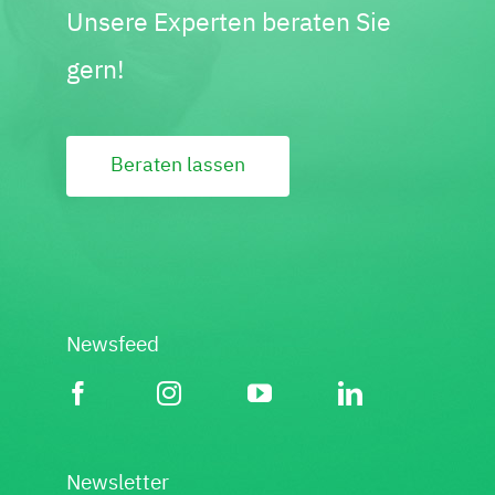
Unsere Experten beraten Sie
gern!
Beraten lassen
Newsfeed
Newsletter