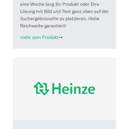
eine Woche lang Ihr Produkt oder Ihre
Lösung mit Bild und Text ganz oben auf der
Suchergebnisseite zu platzieren. Hohe
Reichweite garantiert!
mehr zum Produkt