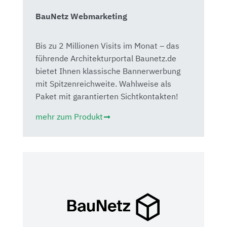
BauNetz Webmarketing
Bis zu 2 Millionen Visits im Monat – das
führende Architekturportal Baunetz.de
bietet Ihnen klassische Bannerwerbung
mit Spitzenreichweite. Wahlweise als
Paket mit garantierten Sichtkontakten!
mehr zum Produkt