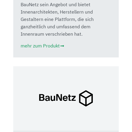
BauNetz sein Angebot und bietet
Innenarchitekten, Herstellern und
Gestaltern eine Plattform, die sich
ganzheitlich und umfassend dem
Innenraum verschrieben hat.
mehr zum Produkt