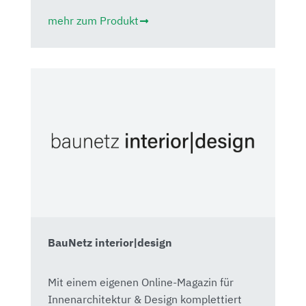
mehr zum Produkt
BauNetz interior|design
Mit einem eigenen Online-Magazin für
Innenarchitektur & Design komplettiert