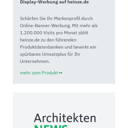
Display-Werbung auf heinze.de
Schärfen Sie Ihr Markenprofil durch
Online-Banner-Werbung. Mit mehr als
1.200.000 Visits pro Monat zählt
heinze.de zu den führenden
Produktdatenbanken und bewirkt ein
spürbares Umsatzplus für Ihr
Unternehmen.
mehr zum Produkt