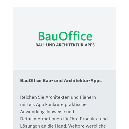
BauOffice Bau- und Architektur-Apps
Reichen Sie Architekten und Planern
mittels App konkrete praktische
Anwendungshinweise und
Detailinformationen für Ihre Produkte und
Lösungen an die Hand. Weitere werbliche