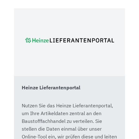
Heinze Lieferantenportal
Nutzen Sie das Heinze Lieferantenportal,
um Ihre Artikeldaten zentral an den
Baustofffachhandel zu verteilen. Sie
stellen die Daten einmal über unser
Online-Tool ein, wir prüfen diese und leiten