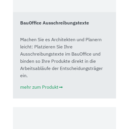
BauOffice Ausschreibungstexte
Machen Sie es Architekten und Planern
leicht: Platzieren Sie Ihre
Ausschreibungstexte im BauOffice und
binden so Ihre Produkte direkt in die
Arbeitsabläufe der Entscheidungsträger
ein.
mehr zum Produkt