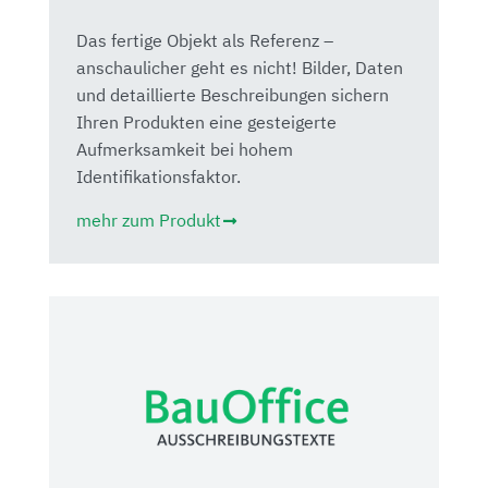
Das fertige Objekt als Referenz –
anschaulicher geht es nicht! Bilder, Daten
und detaillierte Beschreibungen sichern
Ihren Produkten eine gesteigerte
Aufmerksamkeit bei hohem
Identifikationsfaktor.
mehr zum Produkt