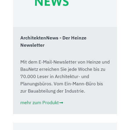
ArchitektenNews - Der Heinze
Newsletter
Mit dem E-Mail-Newsletter von Heinze und
BauNetz erreichen Sie jede Woche bis zu
70.000 Leser in Architektur- und
Planungsbüros. Vom Ein-Mann-Büro bis
zur Bauabteilung der Industrie.
mehr zum Produkt