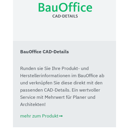
BauOffice CAD-Details
Runden sie Sie Ihre Produkt- und
Herstellerinformationen im BauOffice ab
und verknüpfen Sie diese direkt mit den
passenden CAD-Details. Ein wertvoller
Service mit Mehrwert für Planer und
Architekten!
mehr zum Produkt