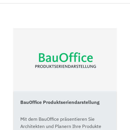
BauOffice Produktseriendarstellung
Mit dem BauOffice präsentieren Sie
Architekten und Planern Ihre Produkte