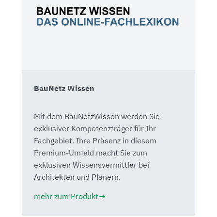
BauNetz Wissen
Mit dem BauNetzWissen werden Sie
exklusiver Kompetenzträger für Ihr
Fachgebiet. Ihre Präsenz in diesem
Premium-Umfeld macht Sie zum
exklusiven Wissensvermittler bei
Architekten und Planern.
mehr zum Produkt