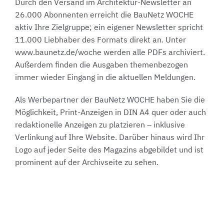
Durch den Versand im Architektur-Newsletter an
26.000 Abonnenten erreicht die BauNetz WOCHE
aktiv Ihre Zielgruppe; ein eigener Newsletter spricht
11.000 Liebhaber des Formats direkt an. Unter
www.baunetz.de/woche werden alle PDFs archiviert.
Außerdem finden die Ausgaben themenbezogen
immer wieder Eingang in die aktuellen Meldungen.
Als Werbepartner der BauNetz WOCHE haben Sie die
Möglichkeit, Print-Anzeigen in DIN A4 quer oder auch
redaktionelle Anzeigen zu platzieren – inklusive
Verlinkung auf Ihre Website. Darüber hinaus wird Ihr
Logo auf jeder Seite des Magazins abgebildet und ist
prominent auf der Archivseite zu sehen.