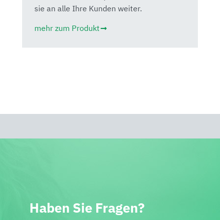
sie an alle Ihre Kunden weiter.
mehr zum Produkt
Haben Sie Fragen?