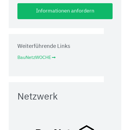
Informationen anfordern
Weiterführende Links
BauNetzWOCHE
Netzwerk