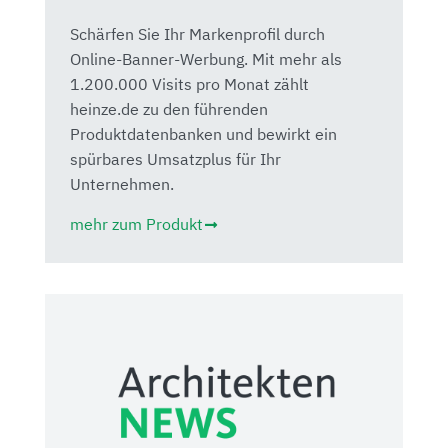
Schärfen Sie Ihr Markenprofil durch
Online-Banner-Werbung. Mit mehr als
1.200.000 Visits pro Monat zählt
heinze.de zu den führenden
Produktdatenbanken und bewirkt ein
spürbares Umsatzplus für Ihr
Unternehmen.
mehr zum Produkt