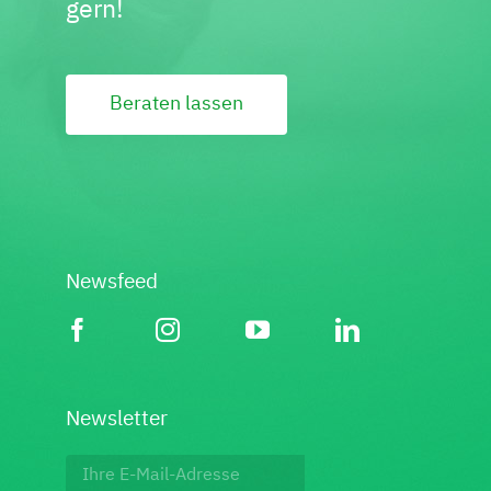
gern!
Beraten lassen
Newsfeed
Newsletter
Footer: