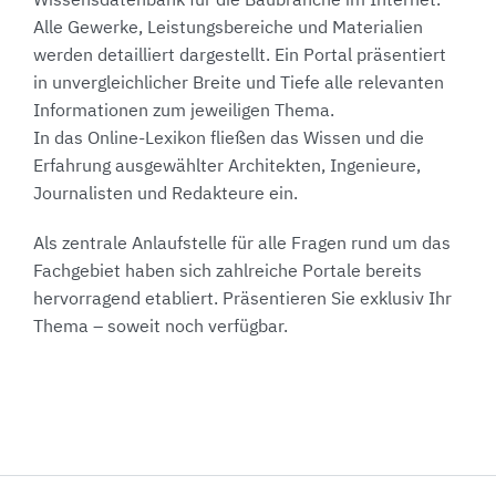
Wissensdatenbank für die Baubranche im Internet.
Alle Gewerke, Leistungsbereiche und Materialien
werden detailliert dargestellt. Ein Portal präsentiert
in unvergleichlicher Breite und Tiefe alle relevanten
Informationen zum jeweiligen Thema.
In das Online-Lexikon fließen das Wissen und die
Erfahrung ausgewählter Architekten, Ingenieure,
Journalisten und Redakteure ein.
Als zentrale Anlaufstelle für alle Fragen rund um das
Fachgebiet haben sich zahlreiche Portale bereits
hervorragend etabliert. Präsentieren Sie exklusiv Ihr
Thema – soweit noch verfügbar.