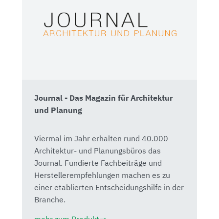
Journal - Das Magazin für Architektur
und Planung
Viermal im Jahr erhalten rund 40.000
Architektur- und Planungsbüros das
Journal. Fundierte Fachbeiträge und
Herstellerempfehlungen machen es zu
einer etablierten Entscheidungshilfe in der
Branche.