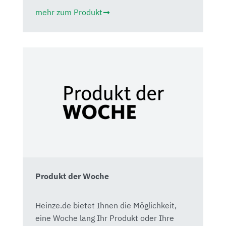
mehr zum Produkt
Produkt der Woche
Heinze.de bietet Ihnen die Möglichkeit,
eine Woche lang Ihr Produkt oder Ihre