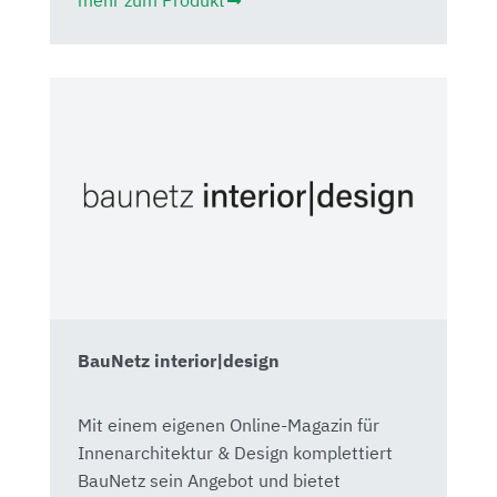
mehr zum Produkt
BauNetz interior|design
Mit einem eigenen Online-Magazin für
Innenarchitektur & Design komplettiert
BauNetz sein Angebot und bietet