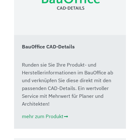
BauOffice CAD-Details
Runden sie Sie Ihre Produkt- und
Herstellerinformationen im BauOffice ab
und verknüpfen Sie diese direkt mit den
passenden CAD-Details. Ein wertvoller
Service mit Mehrwert für Planer und
Architekten!
mehr zum Produkt