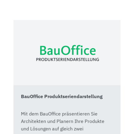
BauOffice Produktseriendarstellung
Mit dem BauOffice präsentieren Sie
Architekten und Planern Ihre Produkte
und Lösungen auf gleich zwei