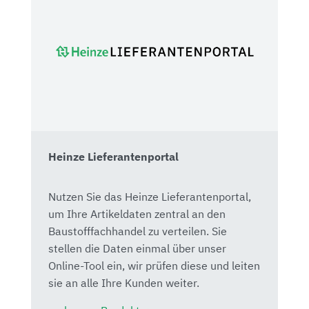
Heinze Lieferantenportal
Nutzen Sie das Heinze Lieferantenportal,
um Ihre Artikeldaten zentral an den
Baustofffachhandel zu verteilen. Sie
stellen die Daten einmal über unser
Online-Tool ein, wir prüfen diese und leiten
sie an alle Ihre Kunden weiter.