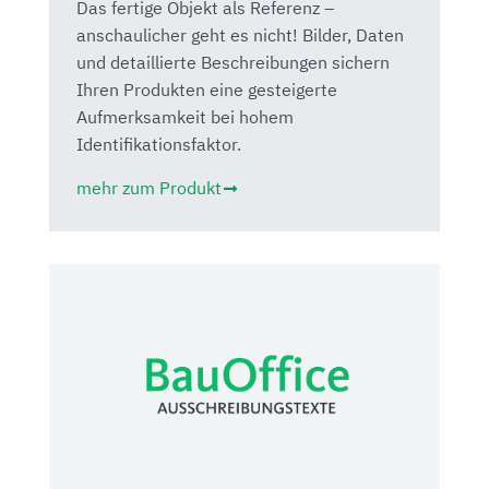
Das fertige Objekt als Referenz –
anschaulicher geht es nicht! Bilder, Daten
und detaillierte Beschreibungen sichern
Ihren Produkten eine gesteigerte
Aufmerksamkeit bei hohem
Identifikationsfaktor.
mehr zum Produkt