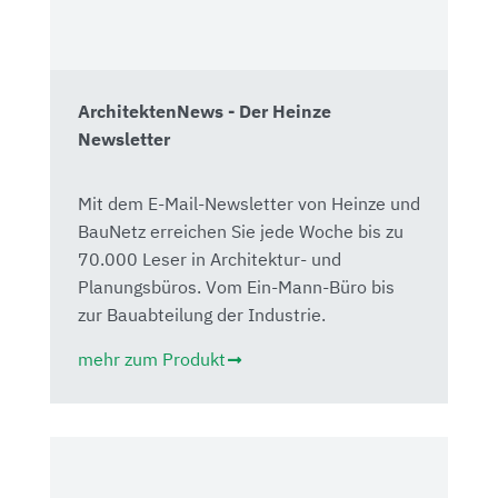
ArchitektenNews - Der Heinze
Newsletter
Mit dem E-Mail-Newsletter von Heinze und
BauNetz erreichen Sie jede Woche bis zu
70.000 Leser in Architektur- und
Planungsbüros. Vom Ein-Mann-Büro bis
zur Bauabteilung der Industrie.
mehr zum Produkt