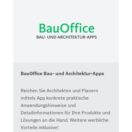
BauOffice Bau- und Architektur-Apps
Reichen Sie Architekten und Planern
mittels App konkrete praktische
Anwendungshinweise und
Detailinformationen für Ihre Produkte und
Lösungen an die Hand. Weitere werbliche
Vorteile inklusive!