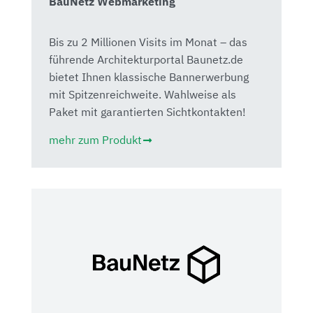
BauNetz Webmarketing
Bis zu 2 Millionen Visits im Monat – das
führende Architekturportal Baunetz.de
bietet Ihnen klassische Bannerwerbung
mit Spitzenreichweite. Wahlweise als
Paket mit garantierten Sichtkontakten!
mehr zum Produkt