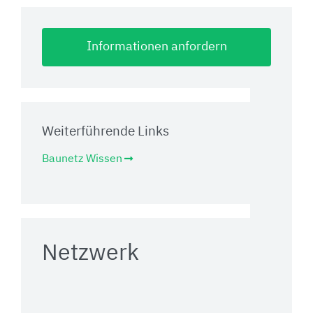
Informationen anfordern
Weiterführende Links
Baunetz Wissen
Netzwerk