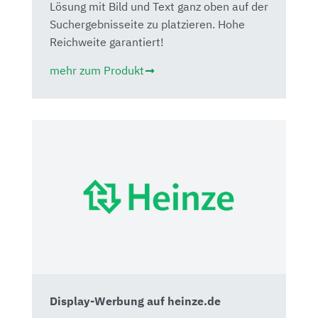
Lösung mit Bild und Text ganz oben auf der
Suchergebnisseite zu platzieren. Hohe
Reichweite garantiert!
mehr zum Produkt
Display-Werbung auf heinze.de