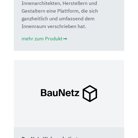
Innenarchitekten, Herstellern und
Gestaltern eine Plattform, die sich
ganzheitlich und umfassend dem
Innenraum verschrieben hat.
mehr zum Produkt