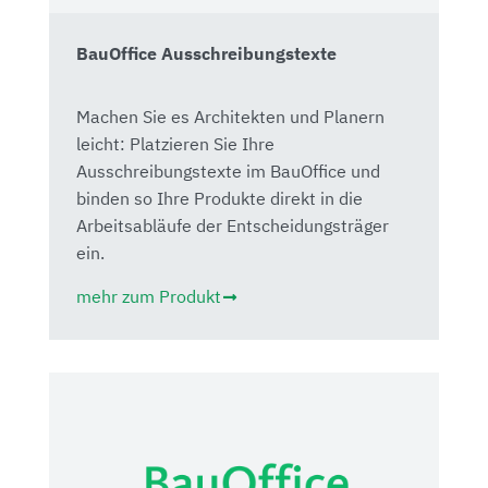
BauOffice Ausschreibungstexte
Machen Sie es Architekten und Planern
leicht: Platzieren Sie Ihre
Ausschreibungstexte im BauOffice und
binden so Ihre Produkte direkt in die
Arbeitsabläufe der Entscheidungsträger
ein.
mehr zum Produkt