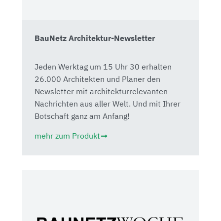
BauNetz Architektur-Newsletter
Jeden Werktag um 15 Uhr 30 erhalten
26.000 Architekten und Planer den
Newsletter mit architekturrelevanten
Nachrichten aus aller Welt. Und mit Ihrer
Botschaft ganz am Anfang!
mehr zum Produkt