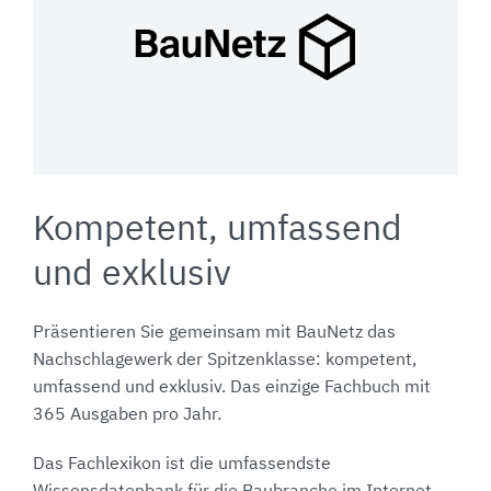
Kompetent, umfassend
und exklusiv
Präsentieren Sie gemeinsam mit BauNetz das
Nachschlagewerk der Spitzenklasse: kompetent,
umfassend und exklusiv. Das einzige Fachbuch mit
365 Ausgaben pro Jahr.
Das Fachlexikon ist die umfassendste