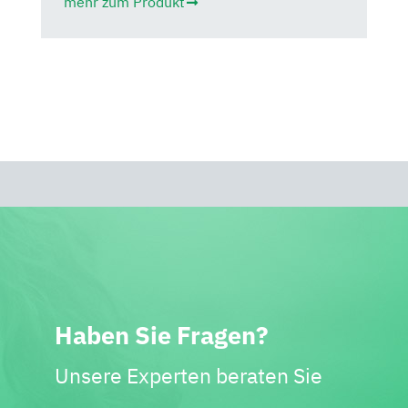
mehr zum Produkt
Haben Sie Fragen?
Unsere Experten beraten Sie