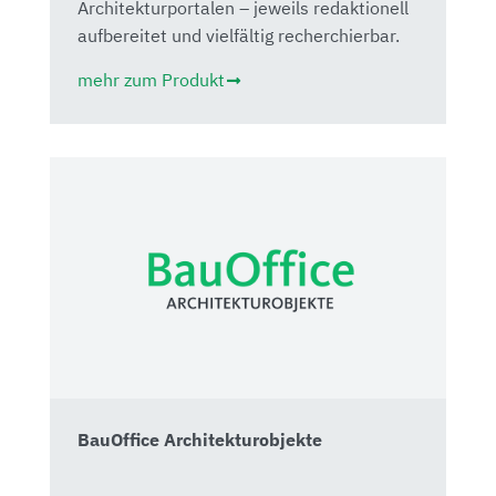
Architekturportalen – jeweils redaktionell
aufbereitet und vielfältig recherchierbar.
mehr zum Produkt
BauOffice Architekturobjekte