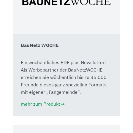
BauNetz WOCHE
Ein wöchentliches PDF plus Newsletter:
Als Werbepartner der BauNetzWOCHE
erreichen Sie wöchentlich bis zu 35.000
Freunde dieses ganz speziellen Formats
mit eigener „Fangemeinde“.
mehr zum Produkt