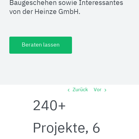
Baugeschehen sowie Interessantes
von der Heinze GmbH.
Beraten lassen
Zurück
Vor
240+
Projekte, 6