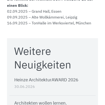
einen Blick:
02.09.2025 – Grand Hall, Essen
09.09.2025 – Alte Wollkämmerei, Leipzig
16.09.2025 – TonHalle im Werksviertel, München
Weitere
Neuigkeiten
Heinze ArchitekturAWARD 2026
30.06.2026
Architekten wollen lernen.