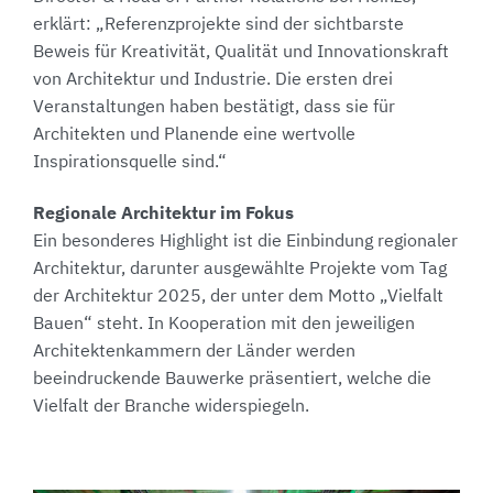
erklärt: „Referenzprojekte sind der sichtbarste
Beweis für Kreativität, Qualität und Innovationskraft
von Architektur und Industrie. Die ersten drei
Veranstaltungen haben bestätigt, dass sie für
Architekten und Planende eine wertvolle
Inspirationsquelle sind.“
Regionale Architektur im Fokus
Ein besonderes Highlight ist die Einbindung regionaler
Architektur, darunter ausgewählte Projekte vom Tag
der Architektur 2025, der unter dem Motto „Vielfalt
Bauen“ steht. In Kooperation mit den jeweiligen
Architektenkammern der Länder werden
beeindruckende Bauwerke präsentiert, welche die
Vielfalt der Branche widerspiegeln.