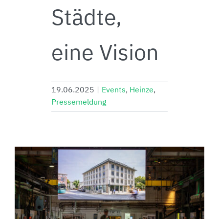
Städte,
eine Vision
19.06.2025
|
Events
,
Heinze
,
Pressemeldung