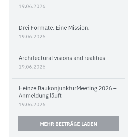
19.06.2026
Drei Formate. Eine Mission.
19.06.2026
Architectural visions and realities
19.06.2026
Heinze BaukonjunkturMeeting 2026 –
Anmeldung läuft
19.06.2026
MEHR BEITRÄGE LADEN