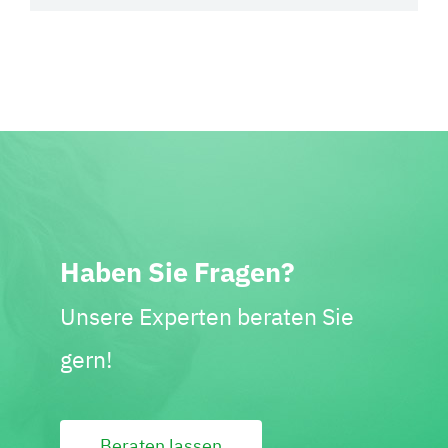
Haben Sie Fragen?
Unsere Experten beraten Sie
gern!
Beraten lassen