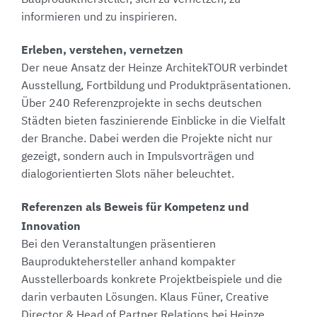
informieren und zu inspirieren.
Erleben, verstehen, vernetzen
Der neue Ansatz der Heinze ArchitekTOUR verbindet
Ausstellung, Fortbildung und Produktpräsentationen.
Über 240 Referenzprojekte in sechs deutschen
Städten bieten faszinierende Einblicke in die Vielfalt
der Branche. Dabei werden die Projekte nicht nur
gezeigt, sondern auch in Impulsvorträgen und
dialogorientierten Slots näher beleuchtet.
Referenzen als Beweis für Kompetenz und
Innovation
Bei den Veranstaltungen präsentieren
Bauproduktehersteller anhand kompakter
Ausstellerboards konkrete Projektbeispiele und die
darin verbauten Lösungen. Klaus Füner, Creative
Director & Head of Partner Relations bei Heinze,