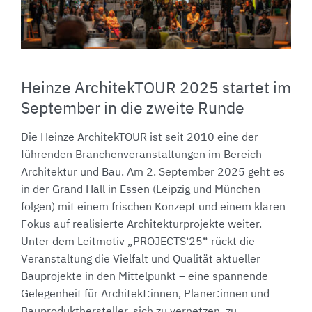
Heinze ArchitekTOUR 2025 startet im
September in die zweite Runde
Die Heinze ArchitekTOUR ist seit 2010 eine der
führenden Branchenveranstaltungen im Bereich
Architektur und Bau. Am 2. September 2025 geht es
in der Grand Hall in Essen (Leipzig und München
folgen) mit einem frischen Konzept und einem klaren
Fokus auf realisierte Architekturprojekte weiter.
Unter dem Leitmotiv „PROJECTS‘25“ rückt die
Veranstaltung die Vielfalt und Qualität aktueller
Bauprojekte in den Mittelpunkt – eine spannende
Gelegenheit für Architekt:innen, Planer:innen und
Bauprodukthersteller, sich zu vernetzen, zu