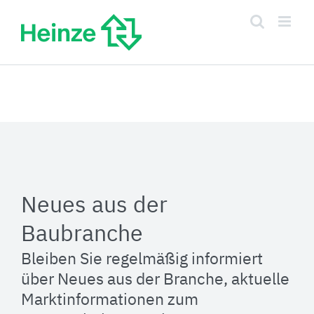
Zum
Inhalt
springen
Neues aus der
Baubranche
Bleiben Sie regelmäßig informiert
über Neues aus der Branche, aktuelle
Marktinformationen zum