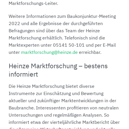
Marktforschungs-Leiter.
Weitere Informationen zum Baukonjunktur-Meeting
2022 und alle Ergebnisse der durchgeführten
Befragungen sind über das Team der Heinze
Marktforschung erhältlich. Telefonisch sind die
Marktexperten unter 05141 50-101 und per E-Mail
unter
marktforschung@heinze.de
erreichbar.
Heinze Marktforschung – bestens
informiert
Die Heinze Marktforschung bietet diverse
Instrumente zur Einschätzung und Bewertung
aktueller und zukünftiger Marktentwicklungen in der
Baubranche. Interessenten profitieren von neutralen
Untersuchungen und regelmäßigen Analysen. So
informiert etwa der vierteljährliche Marktbericht über