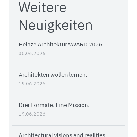
Weitere
Neuigkeiten
Heinze ArchitekturAWARD 2026
30.06.2026
Architekten wollen lernen.
19.06.2026
Drei Formate. Eine Mission.
19.06.2026
Architectural visions and realities