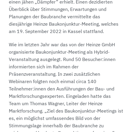
einen jähen „Dämpfer“ erhielt. Einen dezidierten
Überblick über Stimmungen, Erwartungen und
Planungen der Baubranche vermittelte das
diesjährige Heinze Baukonjunktur-Meeting, welches
am 19. September 2022 in Kassel stattfand.
Wie im letzten Jahr war das von der Heinze GmbH
organisierte Baukonjunktur-Meeting als Hybrid-
Veranstaltung ausgelegt. Rund 50 Besucher:innen
informierten sich im Rahmen der
Präsenzveranstaltung. In zwei zusätzlichen
Webinaren folgten noch einmal circa 140
Teilnehmer:innen den Ausführungen der Bau- und
Marktforschungsexperten. Eingeladen hatte das
Team um Thomas Wagner, Leiter der Heinze
Marktforschung. „Ziel des Baukonjunktur-Meetings ist
es, ein möglichst umfassendes Bild von der
Stimmungslage innerhalb der Baubranche zu