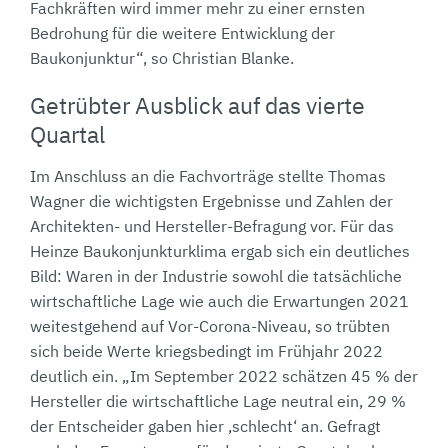
Fachkräften wird immer mehr zu einer ernsten
Bedrohung für die weitere Entwicklung der
Baukonjunktur“, so Christian Blanke.
Getrübter Ausblick auf das vierte
Quartal
Im Anschluss an die Fachvorträge stellte Thomas
Wagner die wichtigsten Ergebnisse und Zahlen der
Architekten- und Hersteller-Befragung vor. Für das
Heinze Baukonjunkturklima ergab sich ein deutliches
Bild: Waren in der Industrie sowohl die tatsächliche
wirtschaftliche Lage wie auch die Erwartungen 2021
weitestgehend auf Vor-Corona-Niveau, so trübten
sich beide Werte kriegsbedingt im Frühjahr 2022
deutlich ein. „Im September 2022 schätzen 45 % der
Hersteller die wirtschaftliche Lage neutral ein, 29 %
der Entscheider gaben hier ,schlecht‘ an. Gefragt