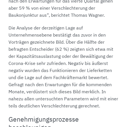
nach den Erwartungen für das vierte Quartal gehen
aber 59 % von einer Verschlechterung der
Baukonjunktur aus“, berichtet Thomas Wagner.
Die Analyse der derzeitigen Lage auf
Unternehmensebene bestätigt das zuvor in den
Vorträgen gezeichnete Bild. Über die Hälfte der
befragten Entscheider (62 %) zeigten sich etwa mit
der Kapazitätsauslastung oder der Bewältigung der
Corona-Krise sehr zufrieden. Negativ bis äußerst
negativ wurden das Funktionieren der Lieferketten
und die Lage auf dem Fachkräftemarkt bewertet.
Gefragt nach den Erwartungen für die kommenden
Monate, verdüstert sich dieses Bild merklich. In
nahezu allen untersuchten Parametern wird mit einer
teils deutlichen Verschlechterung gerechnet.
Genehmigungsprozesse