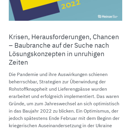
Krisen, Herausforderungen, Chancen
– Baubranche auf der Suche nach
Lösungskonzepten in unruhigen
Zeiten
Die Pandemie und ihre Auswirkungen schienen
beherrschbar, Strategien zur Überwindung der
Rohstoffknappheit und Lieferengpässe wurden
erarbeitet und erfolgreich implementiert. Das waren
Gründe, um zum Jahreswechsel an sich optimistisch
in das Baujahr 2022 zu blicken. Ein Optimismus, der
jedoch spätestens Ende Februar mit dem Beginn der
kriegerischen Auseinandersetzung in der Ukraine