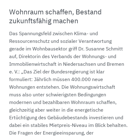
Wohnraum schaffen, Bestand
zukunftsfähig machen
Das Spannungsfeld zwischen Klima- und
Ressourcenschutz und sozialer Verantwortung
gerade im Wohnbausektor griff Dr. Susanne Schmitt
auf, Direktorin des Verbands der Wohnungs- und
Immobilienwirtschaft in Niedersachsen und Bremen
e. V.: „Das Ziel der Bundesregierung ist klar
formuliert: Jährlich müssen 400.000 neue
Wohnungen entstehen. Die Wohnungswirtschaft
muss also unter schwierigsten Bedingungen
modernen und bezahlbaren Wohnraum schaffen,
gleichzeitig aber weiter in die energetische
Ertüchtigung des Gebäudebestands investieren und
dabei ein stabiles Mietpreis-Niveau im Blick behalten.
Die Fragen der Energieeinsparung, der