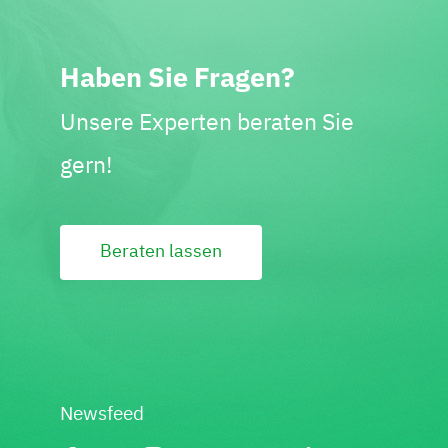
Haben Sie Fragen?
Unsere Experten beraten Sie
gern!
Beraten lassen
Newsfeed