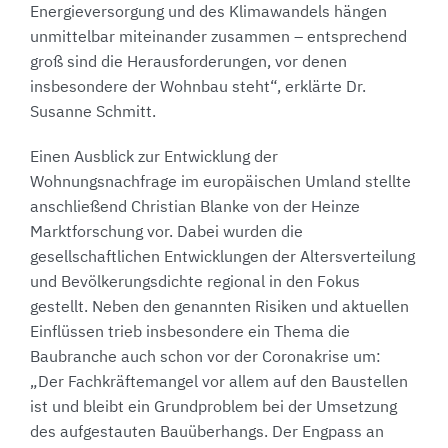
Energieversorgung und des Klimawandels hängen
unmittelbar miteinander zusammen – entsprechend
groß sind die Herausforderungen, vor denen
insbesondere der Wohnbau steht“, erklärte Dr.
Susanne Schmitt.
Einen Ausblick zur Entwicklung der
Wohnungsnachfrage im europäischen Umland stellte
anschließend Christian Blanke von der Heinze
Marktforschung vor. Dabei wurden die
gesellschaftlichen Entwicklungen der Altersverteilung
und Bevölkerungsdichte regional in den Fokus
gestellt. Neben den genannten Risiken und aktuellen
Einflüssen trieb insbesondere ein Thema die
Baubranche auch schon vor der Coronakrise um:
„Der Fachkräftemangel vor allem auf den Baustellen
ist und bleibt ein Grundproblem bei der Umsetzung
des aufgestauten Bauüberhangs. Der Engpass an