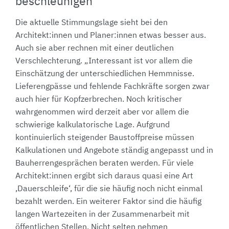
beschleunigen
Die aktuelle Stimmungslage sieht bei den
Architekt:innen und Planer:innen etwas besser aus.
Auch sie aber rechnen mit einer deutlichen
Verschlechterung. „Interessant ist vor allem die
Einschätzung der unterschiedlichen Hemmnisse.
Lieferengpässe und fehlende Fachkräfte sorgen zwar
auch hier für Kopfzerbrechen. Noch kritischer
wahrgenommen wird derzeit aber vor allem die
schwierige kalkulatorische Lage. Aufgrund
kontinuierlich steigender Baustoffpreise müssen
Kalkulationen und Angebote ständig angepasst und in
Bauherrengesprächen beraten werden. Für viele
Architekt:innen ergibt sich daraus quasi eine Art
,Dauerschleife‘, für die sie häufig noch nicht einmal
bezahlt werden. Ein weiterer Faktor sind die häufig
langen Wartezeiten in der Zusammenarbeit mit
öffentlichen Stellen. Nicht selten nehmen