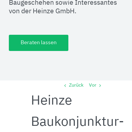
Baugeschehen sowie Interessantes
von der Heinze GmbH.
Beraten lassen
Zurück
Vor
Heinze
Baukonjunktur-