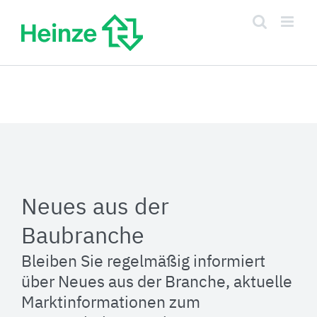
Zum
Inhalt
springen
Neues aus der
Baubranche
Bleiben Sie regelmäßig informiert
über Neues aus der Branche, aktuelle
Marktinformationen zum