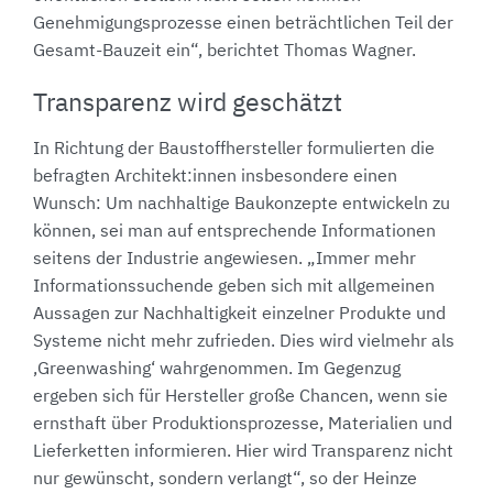
Genehmigungsprozesse einen beträchtlichen Teil der
Gesamt-Bauzeit ein“, berichtet Thomas Wagner.
Transparenz wird geschätzt
In Richtung der Baustoffhersteller formulierten die
befragten Architekt:innen insbesondere einen
Wunsch: Um nachhaltige Baukonzepte entwickeln zu
können, sei man auf entsprechende Informationen
seitens der Industrie angewiesen. „Immer mehr
Informationssuchende geben sich mit allgemeinen
Aussagen zur Nachhaltigkeit einzelner Produkte und
Systeme nicht mehr zufrieden. Dies wird vielmehr als
,Greenwashing‘ wahrgenommen. Im Gegenzug
ergeben sich für Hersteller große Chancen, wenn sie
ernsthaft über Produktionsprozesse, Materialien und
Lieferketten informieren. Hier wird Transparenz nicht
nur gewünscht, sondern verlangt“, so der Heinze