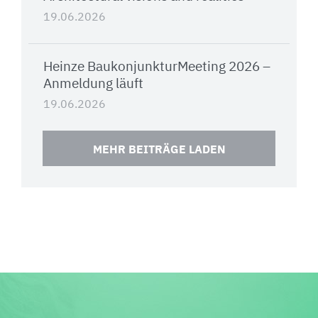
19.06.2026
Heinze BaukonjunkturMeeting 2026 –
Anmeldung läuft
19.06.2026
MEHR BEITRÄGE LADEN