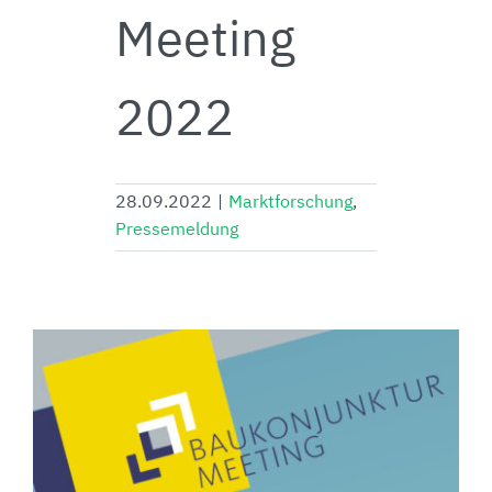
Meeting
2022
28.09.2022
|
Marktforschung
,
Pressemeldung