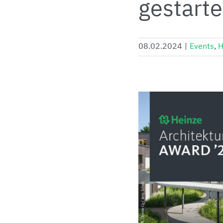
gestarte
08.02.2024
|
Events
,
H