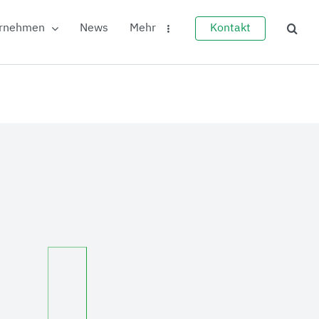
rnehmen
News
Mehr
Kontakt