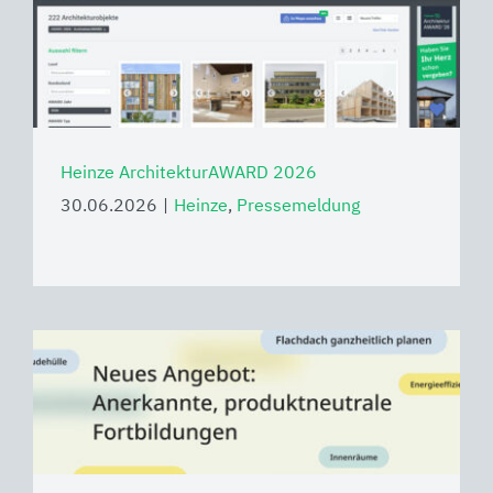
Heinze ArchitekturAWARD 2026
30.06.2026
|
Heinze
,
Pressemeldung