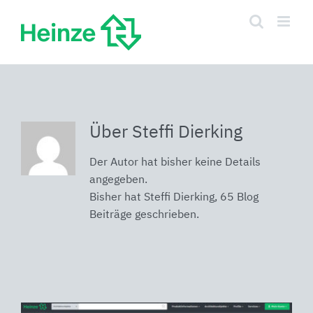
Zum
Inhalt
springen
Über Steffi Dierking
Der Autor hat bisher keine Details
angegeben.
Bisher hat Steffi Dierking, 65 Blog
Beiträge geschrieben.