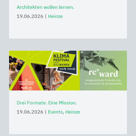
Architekten wollen lernen.
19.06.2026
|
Heinze
Drei Formate. Eine Mission.
19.06.2026
|
Events
,
Heinze