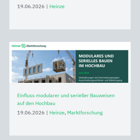
19.06.2026
|
Heinze
Einfluss modularer und serieller Bauweisen
auf den Hochbau
19.06.2026
|
Heinze
,
Marktforschung