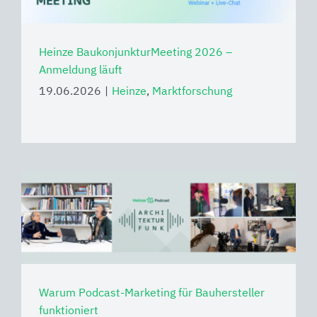
Heinze BaukonjunkturMeeting 2026 –
Anmeldung läuft
19.06.2026
|
Heinze
,
Marktforschung
Warum Podcast-Marketing für Bauhersteller
funktioniert