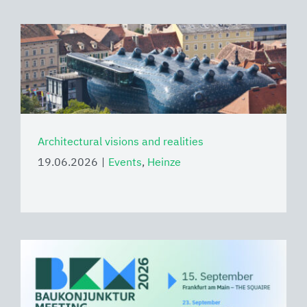
Architectural visions and realities
19.06.2026
|
Events
,
Heinze