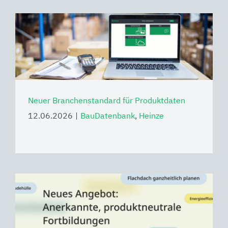
Neuer Branchenstandard für Produktdaten
12.06.2026
|
BauDatenbank
,
Heinze