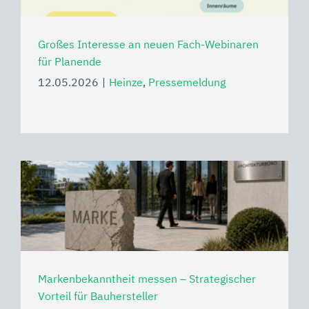
Großes Interesse an neuen Fach-Webinaren
für Planende
12.05.2026
|
Heinze
,
Pressemeldung
Markenbekanntheit messen – Strategischer
Vorteil für Bauhersteller