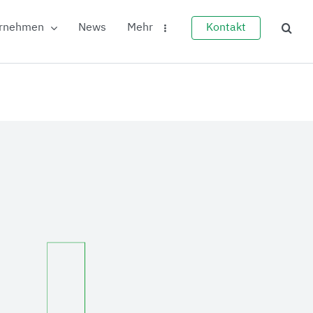
rnehmen
News
Mehr
Kontakt