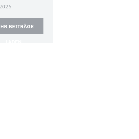
.2026
HR BEITRÄGE
LADEN