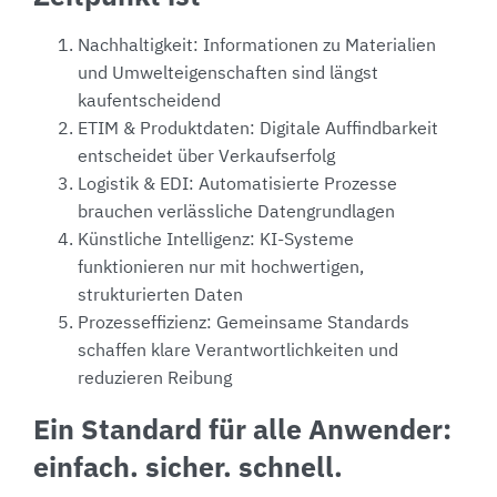
Nachhaltigkeit: Informationen zu Materialien
und Umwelteigenschaften sind längst
kaufentscheidend
ETIM & Produktdaten: Digitale Auffindbarkeit
entscheidet über Verkaufserfolg
Logistik & EDI: Automatisierte Prozesse
brauchen verlässliche Datengrundlagen
Künstliche Intelligenz: KI-Systeme
funktionieren nur mit hochwertigen,
strukturierten Daten
Prozesseffizienz: Gemeinsame Standards
schaffen klare Verantwortlichkeiten und
reduzieren Reibung
Ein Standard für alle Anwender:
einfach. sicher. schnell.