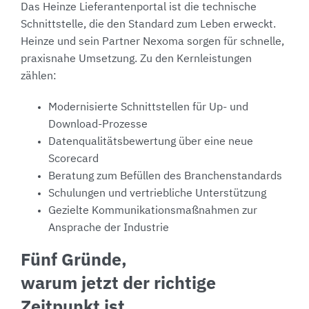
Das Heinze Lieferantenportal ist die technische
Schnittstelle, die den Standard zum Leben erweckt.
Heinze und sein Partner Nexoma sorgen für schnelle,
praxisnahe Umsetzung. Zu den Kernleistungen
zählen:
Modernisierte Schnittstellen für Up- und
Download-Prozesse
Datenqualitätsbewertung über eine neue
Scorecard
Beratung zum Befüllen des Branchenstandards
Schulungen und vertriebliche Unterstützung
Gezielte Kommunikationsmaßnahmen zur
Ansprache der Industrie
Fünf Gründe,
warum jetzt der richtige
Zeitpunkt ist