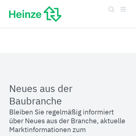
Zum
Inhalt
springen
Neues aus der
Baubranche
Bleiben Sie regelmäßig informiert
über Neues aus der Branche, aktuelle
Marktinformationen zum