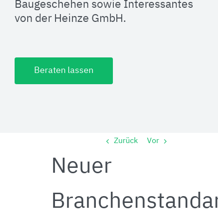
Baugeschehen sowie Interessantes
von der Heinze GmbH.
Beraten lassen
Zurück
Vor
Neuer
Branchenstanda