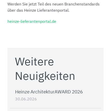
Werden Sie jetzt Teil des neuen Branchenstandards
über das Heinze Lieferantenportal.
heinze-lieferantenportal.de
Weitere
Neuigkeiten
Heinze ArchitekturAWARD 2026
30.06.2026