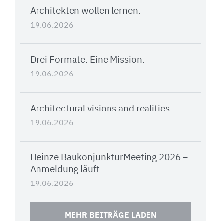
Architekten wollen lernen.
19.06.2026
Drei Formate. Eine Mission.
19.06.2026
Architectural visions and realities
19.06.2026
Heinze BaukonjunkturMeeting 2026 –
Anmeldung läuft
19.06.2026
MEHR BEITRÄGE LADEN