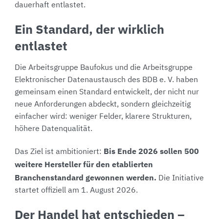
dauerhaft entlastet.
Ein Standard, der wirklich
entlastet
Die Arbeitsgruppe Baufokus und die Arbeitsgruppe
Elektronischer Datenaustausch des BDB e. V. haben
gemeinsam einen Standard entwickelt, der nicht nur
neue Anforderungen abdeckt, sondern gleichzeitig
einfacher wird: weniger Felder, klarere Strukturen,
höhere Datenqualität.
Bis Ende 2026 sollen 500
Das Ziel ist ambitioniert:
weitere Hersteller für den etablierten
Branchenstandard gewonnen werden.
Die Initiative
startet offiziell am 1. August 2026.
Der Handel hat entschieden –