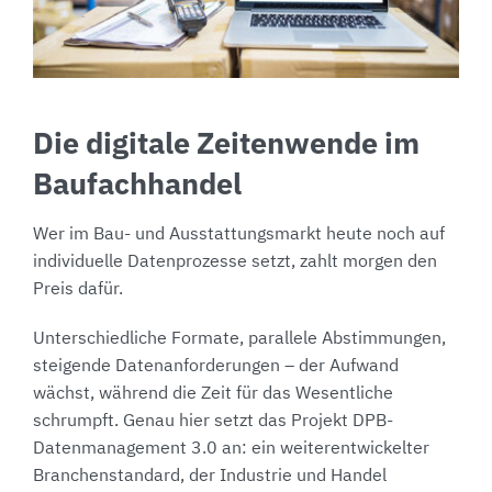
Die digitale Zeitenwende im
Baufachhandel
Wer im Bau- und Ausstattungsmarkt heute noch auf
individuelle Datenprozesse setzt, zahlt morgen den
Preis dafür.
Unterschiedliche Formate, parallele Abstimmungen,
steigende Datenanforderungen – der Aufwand
wächst, während die Zeit für das Wesentliche
schrumpft. Genau hier setzt das Projekt DPB-
Datenmanagement 3.0 an: ein weiterentwickelter
Branchenstandard, der Industrie und Handel