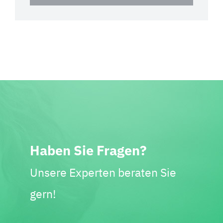
Haben Sie Fragen?
Unsere Experten beraten Sie
gern!