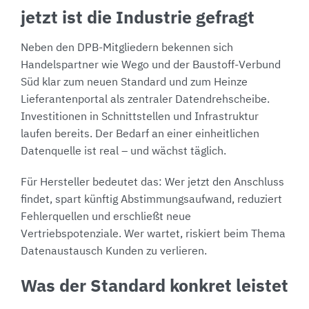
jetzt ist die Industrie gefragt
Neben den DPB-Mitgliedern bekennen sich
Handelspartner wie Wego und der Baustoff-Verbund
Süd klar zum neuen Standard und zum Heinze
Lieferantenportal als zentraler Datendrehscheibe.
Investitionen in Schnittstellen und Infrastruktur
laufen bereits. Der Bedarf an einer einheitlichen
Datenquelle ist real – und wächst täglich.
Für Hersteller bedeutet das: Wer jetzt den Anschluss
findet, spart künftig Abstimmungsaufwand, reduziert
Fehlerquellen und erschließt neue
Vertriebspotenziale. Wer wartet, riskiert beim Thema
Datenaustausch Kunden zu verlieren.
Was der Standard konkret leistet