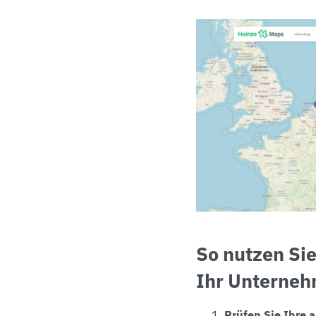
So nutzen Sie
Ihr Unterne
Prüfen Sie Ihre 