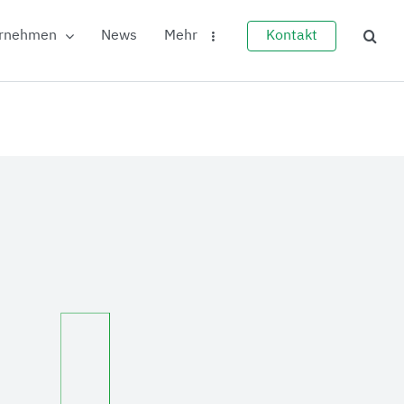
rnehmen
News
Mehr
Kontakt