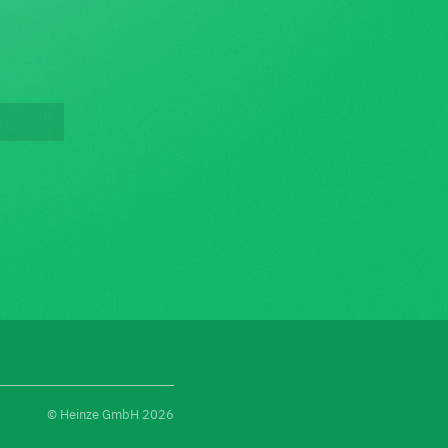
© Heinze GmbH 2026