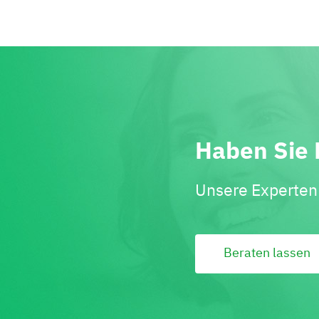
Haben Sie 
Unsere Experten 
Beraten lassen