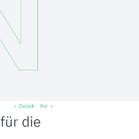
Zurück
Vor
für die