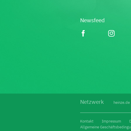
Newsfeed
Netzwerk
heinze.de
Kontakt
Impressum
Allgemeine Geschäftsbeding