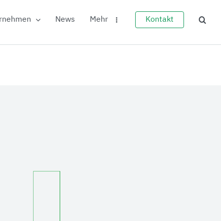
rnehmen
News
Mehr
Kontakt