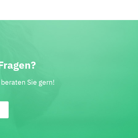
Fragen?
beraten Sie gern!