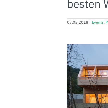
besten 
07.03.2018
|
Events
,
P