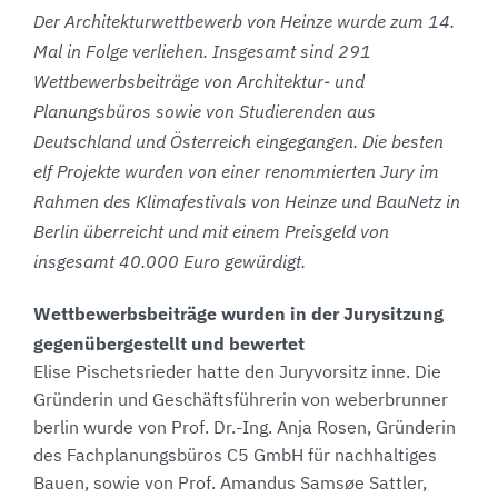
Der Architekturwettbewerb von Heinze wurde zum 14.
Mal in Folge verliehen. Insgesamt sind 291
Wettbewerbsbeiträge von Architektur- und
Planungsbüros sowie von Studierenden aus
Deutschland und Österreich eingegangen. Die besten
elf Projekte wurden von einer renommierten Jury im
Rahmen des Klimafestivals von Heinze und BauNetz in
Berlin überreicht und mit einem Preisgeld von
insgesamt 40.000 Euro gewürdigt.
Wettbewerbsbeiträge wurden in der Jurysitzung
gegenübergestellt und bewertet
Elise Pischetsrieder hatte den Juryvorsitz inne. Die
Gründerin und Geschäftsführerin von weberbrunner
berlin wurde von Prof. Dr.-Ing. Anja Rosen, Gründerin
des Fachplanungsbüros C5 GmbH für nachhaltiges
Bauen, sowie von Prof. Amandus Samsøe Sattler,