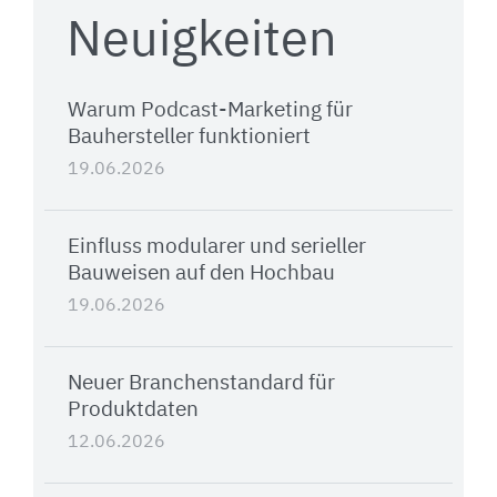
Neuigkeiten
Warum Podcast-Marketing für
Bauhersteller funktioniert
19.06.2026
Einfluss modularer und serieller
Bauweisen auf den Hochbau
19.06.2026
Neuer Branchenstandard für
Produktdaten
12.06.2026