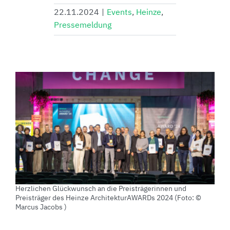
22.11.2024
|
Events
,
Heinze
,
Pressemeldung
Herzlichen Glückwunsch an die Preisträgerinnen und
Preisträger des Heinze ArchitekturAWARDs 2024 (Foto: ©
Marcus Jacobs )