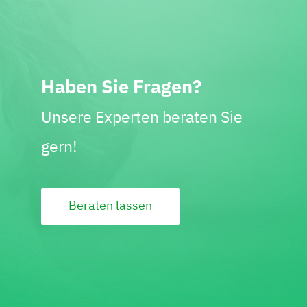
Haben Sie Fragen?
Unsere Experten beraten Sie
gern!
Beraten lassen