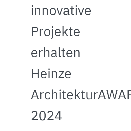
innovative
Projekte
erhalten
Heinze
ArchitekturAWA
2024