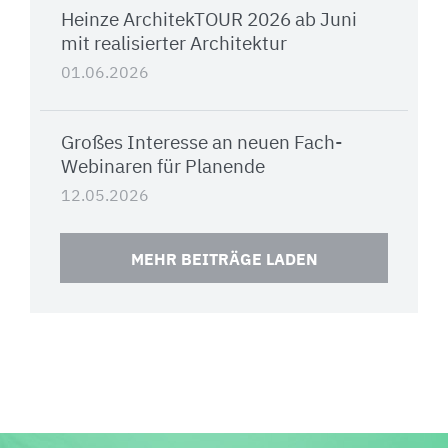
Heinze ArchitekTOUR 2026 ab Juni
mit realisierter Architektur
01.06.2026
Großes Interesse an neuen Fach-
Webinaren für Planende
12.05.2026
MEHR BEITRÄGE LADEN