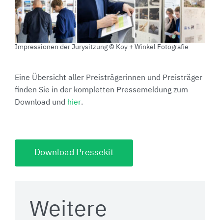
Impressionen der Jurysitzung © Koy + Winkel Fotografie
Eine Übersicht aller Preisträgerinnen und Preisträger
finden Sie in der kompletten Pressemeldung zum
Download und
hier
.
Download Pressekit
Weitere