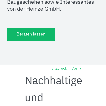
Baugeschehen sowie Interessantes
von der Heinze GmbH.
Beraten lassen
Zurück
Vor
Nachhaltige
und