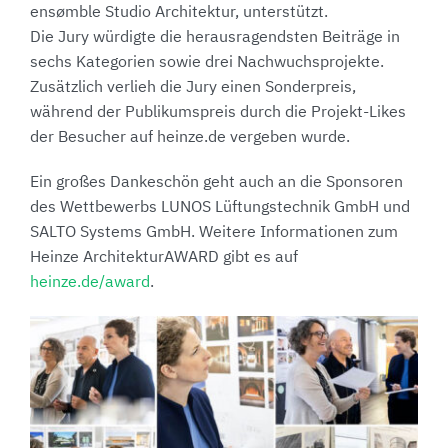
ensømble Studio Architektur, unterstützt.
Die Jury würdigte die herausragendsten Beiträge in
sechs Kategorien sowie drei Nachwuchsprojekte.
Zusätzlich verlieh die Jury einen Sonderpreis,
während der Publikumspreis durch die Projekt-Likes
der Besucher auf heinze.de vergeben wurde.
Ein großes Dankeschön geht auch an die Sponsoren
des Wettbewerbs LUNOS Lüftungstechnik GmbH und
SALTO Systems GmbH. Weitere Informationen zum
Heinze ArchitekturAWARD gibt es auf
heinze.de/award
.