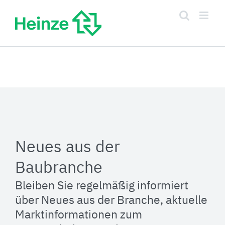
Zum
Inhalt
springen
Neues aus der
Baubranche
Bleiben Sie regelmäßig informiert
über Neues aus der Branche, aktuelle
Marktinformationen zum