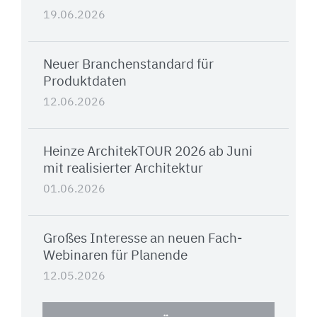
19.06.2026
Neuer Branchenstandard für
Produktdaten
12.06.2026
Heinze ArchitekTOUR 2026 ab Juni
mit realisierter Architektur
01.06.2026
Großes Interesse an neuen Fach-
Webinaren für Planende
12.05.2026