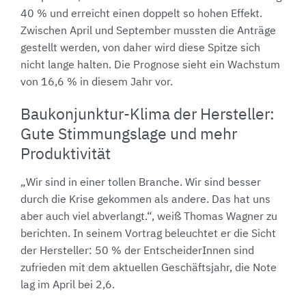
40 % und erreicht einen doppelt so hohen Effekt.
Zwischen April und September mussten die Anträge
gestellt werden, von daher wird diese Spitze sich
nicht lange halten. Die Prognose sieht ein Wachstum
von 16,6 % in diesem Jahr vor.
Baukonjunktur-Klima der Hersteller:
Gute Stimmungslage und mehr
Produktivität
„Wir sind in einer tollen Branche. Wir sind besser
durch die Krise gekommen als andere. Das hat uns
aber auch viel abverlangt.“, weiß Thomas Wagner zu
berichten. In seinem Vortrag beleuchtet er die Sicht
der Hersteller: 50 % der EntscheiderInnen sind
zufrieden mit dem aktuellen Geschäftsjahr, die Note
lag im April bei 2,6.