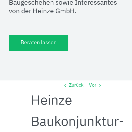
Baugeschehen sowie Interessantes
von der Heinze GmbH.
Beraten lassen
Zurück
Vor
Heinze
Baukonjunktur-