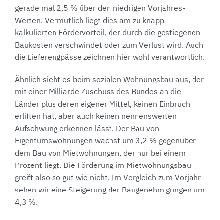
gerade mal 2,5 % über den niedrigen Vorjahres-
Werten. Vermutlich liegt dies am zu knapp
kalkulierten Fördervorteil, der durch die gestiegenen
Baukosten verschwindet oder zum Verlust wird. Auch
die Lieferengpässe zeichnen hier wohl verantwortlich.
Ähnlich sieht es beim sozialen Wohnungsbau aus, der
mit einer Milliarde Zuschuss des Bundes an die
Länder plus deren eigener Mittel, keinen Einbruch
erlitten hat, aber auch keinen nennenswerten
Aufschwung erkennen lässt. Der Bau von
Eigentumswohnungen wächst um 3,2 % gegenüber
dem Bau von Mietwohnungen, der nur bei einem
Prozent liegt. Die Förderung im Mietwohnungsbau
greift also so gut wie nicht. Im Vergleich zum Vorjahr
sehen wir eine Steigerung der Baugenehmigungen um
4,3 %.