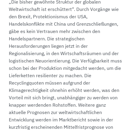
„Die bisher gewöhnte Struktur der globalen
Weltwirtschaft ist erschüttert“. Durch Vorgänge wie
den Brexit, Protektionismus der USA,
Handelskonflikte mit China und Grenzschließungen,
gäbe es kein Vertrauen mehr zwischen den
Handelspartnern. Die strategischen
Herausforderungen liegen jetzt in der
Regionalisierung, in den Wirtschaftsräumen und der
logistischen Neuorientierung. Die Verfügbarkeit muss
schon bei der Produktion mitgedacht werden, um die
Lieferketten resilienter zu machen. Die
Recyclingquoten müssen aufgrund der
Klimagerechtigkeit ohnehin erhöht werden, was den
Vorteil mit sich bringt, unabhängiger zu werden von
knapper werdenden Rohstoffen. Weitere ganz
aktuelle Prognosen zur weltwirtschaftlichen
Entwicklung werden im Marktbericht sowie in der
kurzfristig erscheinenden Mittelfristprognose von