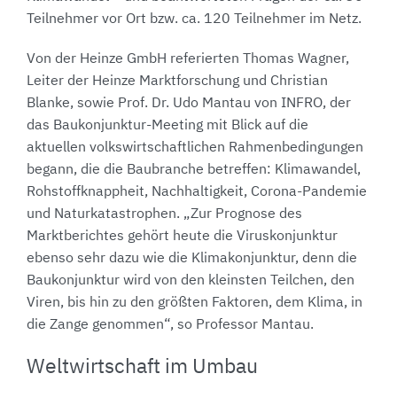
Teilnehmer vor Ort bzw. ca. 120 Teilnehmer im Netz.
Von der Heinze GmbH referierten Thomas Wagner,
Leiter der Heinze Marktforschung und Christian
Blanke, sowie Prof. Dr. Udo Mantau von INFRO, der
das Baukonjunktur-Meeting mit Blick auf die
aktuellen volkswirtschaftlichen Rahmenbedingungen
begann, die die Baubranche betreffen: Klimawandel,
Rohstoffknappheit, Nachhaltigkeit, Corona-Pandemie
und Naturkatastrophen. „Zur Prognose des
Marktberichtes gehört heute die Viruskonjunktur
ebenso sehr dazu wie die Klimakonjunktur, denn die
Baukonjunktur wird von den kleinsten Teilchen, den
Viren, bis hin zu den größten Faktoren, dem Klima, in
die Zange genommen“, so Professor Mantau.
Weltwirtschaft im Umbau