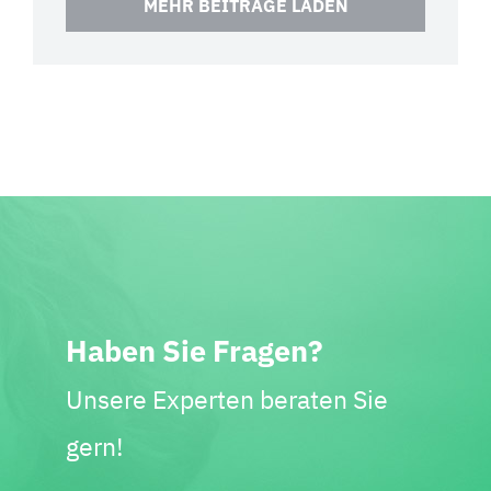
MEHR BEITRÄGE LADEN
Haben Sie Fragen?
Unsere Experten beraten Sie
gern!