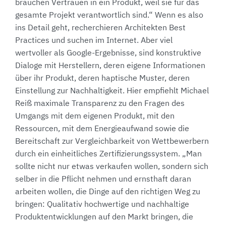
brauchen Vertrauen in ein Produkt, weil sie für das
gesamte Projekt verantwortlich sind.“ Wenn es also
ins Detail geht, recherchieren Architekten Best
Practices und suchen im Internet. Aber viel
wertvoller als Google-Ergebnisse, sind konstruktive
Dialoge mit Herstellern, deren eigene Informationen
über ihr Produkt, deren haptische Muster, deren
Einstellung zur Nachhaltigkeit. Hier empfiehlt Michael
Reiß maximale Transparenz zu den Fragen des
Umgangs mit dem eigenen Produkt, mit den
Ressourcen, mit dem Energieaufwand sowie die
Bereitschaft zur Vergleichbarkeit von Wettbewerbern
durch ein einheitliches Zertifizierungssystem. „Man
sollte nicht nur etwas verkaufen wollen, sondern sich
selber in die Pflicht nehmen und ernsthaft daran
arbeiten wollen, die Dinge auf den richtigen Weg zu
bringen: Qualitativ hochwertige und nachhaltige
Produktentwicklungen auf den Markt bringen, die