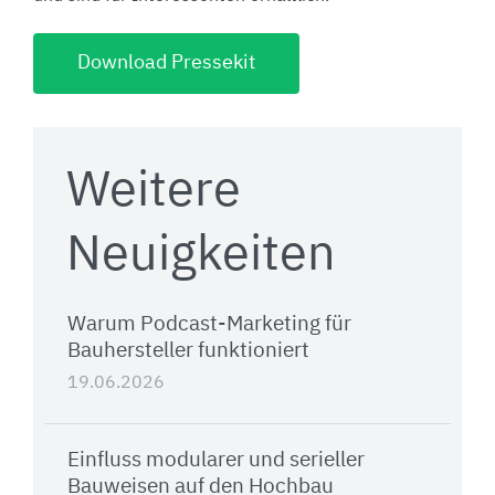
Download Pressekit
Weitere
Neuigkeiten
Warum Podcast-Marketing für
Bauhersteller funktioniert
19.06.2026
Einfluss modularer und serieller
Bauweisen auf den Hochbau