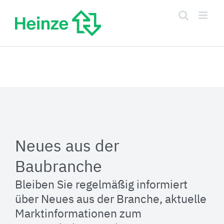
Zum
Inhalt
springen
Neues aus der
Baubranche
Bleiben Sie regelmäßig informiert
über Neues aus der Branche, aktuelle
Marktinformationen zum