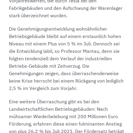
Vorjahreswerten, die durch Tesla bei den
Fabrikgebäuden und den Aufschwung der Warenlager
stark überzeichnet wurden.
Die Genehmigungsentwicklung wohnähnlicher
Betriebsgebäude bleibt auf einem erstaunlich hohen
Niveau mit einem Plus von 5 % im Juli. Dennoch sei
die Entwicklung labil, so Professor Mantau, denn sie
folgten tendenziell dem Verlauf der industriellen
Betriebs-Gebäude mit Zeitverzug. Die
Genehmigungen zeigen, dass überraschenderweise
keine Krise herrscht bei einem Rückgang von lediglich
2,5 % im Vergleich zum Vorjahr.
Eine weitere Überraschung gibt es bei den
Landwirtschaftlichen Betriebsgebäuden: Nach
mühsamer Wiederbelebung mit 200 Millionen Euro
Förderung, erfahren diese einen fulminanten Anstieg
von plus 26,2 % bis Juli 2021. Der Fördersatz beträgt