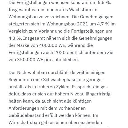
Die Fertigstellungen wachsen konstant um 5,6 %.
Insgesamt ist ein moderates Wachstum im
Wohnungsbau zu verzeichnen: Die Genehmigungen
steigerten sich im Wohnungsbau 2021 um 4,7 % im
Vergleich zum Vorjahr und die Fertigstellungen um
4,3 %. Insgesamt nähern sich die Genehmigungen
der Marke von 400.000 WE, während die
Fertigstellungen auch 2020 deutlich unter dem Ziel
von 350.000 WE pro Jahr bleiben.
Der Nichtwohnbau durchläuft derzeit in einigen
Segmenten eine Schwächephase, die geringer
ausfällt als in früheren Zyklen. Es spricht einiges
dafür, dass er sich auf hohem Niveau längerfristig
halten kann, da auch nicht alle künftigen
Anforderungen mit dem vorhandenen
Gebäudebestand erfüllt werden können. Im
Wirtschaftsbau gab es einen überraschenden