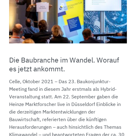
Die Baubranche im Wandel. Worauf
es jetzt ankommt.
Celle, Oktober 2021 – Das 23. Baukonjunktur-
Meeting fand in diesem Jahr erstmals als Hybrid-
Veranstaltung statt. Am 22. September gaben die
Heinze Marktforscher live in Düsseldorf Einblicke in
die derzeitigen Marktentwicklungen der
Bauwirtschaft, referierten über die künftigen
Herausforderungen – auch hinsichtlich des Themas
Klimawandel – und beantworteten Fragen der ca. 30