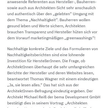
anwesende Referenten aus Hersteller-, Bauherren-
sowie auch aus Architekten-Sicht sehr anschaulich
und authentisch über den „gelebten“ Umgang mit
dem Thema „Nachhaltigkeit“. Bauherren wollen
gesund leben und Werte sichern, Architekten
brauchen Transparenz und Hersteller hüten sich vor
dem Vorwurf marketingmäßigen „greenwashings“!
Nachhaltige konkrete Ziele und das Formulieren von
Nachhaltigkeitsberichten sind eine lohnende
Investition für HerstellerInnen. Die Frage, ob
ArchitektInnen überhaupt die sehr umfangreichen
Berichte der Hersteller und deren Websites lesen,
beantwortet Thomas Wagner mit einem eindeutigen
„Ja, sie lesen alles.“ Das hat sich aus der
ArchitektInnen-Befragung eindeutig ergeben. Der
Architekt Michael Reiß der bema Development GmbH
bestätigt dies in seinem Vortrag: „Architekten