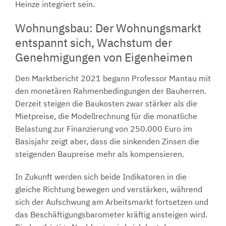
Heinze integriert sein.
Wohnungsbau: Der Wohnungsmarkt
entspannt sich, Wachstum der
Genehmigungen von Eigenheimen
Den Marktbericht 2021 begann Professor Mantau mit
den monetären Rahmenbedingungen der Bauherren.
Derzeit steigen die Baukosten zwar stärker als die
Mietpreise, die Modellrechnung für die monatliche
Belastung zur Finanzierung von 250.000 Euro im
Basisjahr zeigt aber, dass die sinkenden Zinsen die
steigenden Baupreise mehr als kompensieren.
In Zukunft werden sich beide Indikatoren in die
gleiche Richtung bewegen und verstärken, während
sich der Aufschwung am Arbeitsmarkt fortsetzen und
das Beschäftigungsbarometer kräftig ansteigen wird.