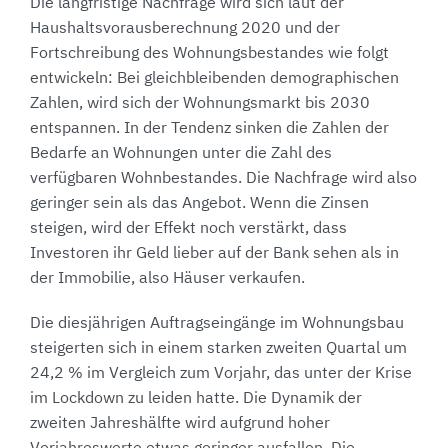
Die langfristige Nachfrage wird sich laut der
Haushaltsvorausberechnung 2020 und der
Fortschreibung des Wohnungsbestandes wie folgt
entwickeln: Bei gleichbleibenden demographischen
Zahlen, wird sich der Wohnungsmarkt bis 2030
entspannen. In der Tendenz sinken die Zahlen der
Bedarfe an Wohnungen unter die Zahl des
verfügbaren Wohnbestandes. Die Nachfrage wird also
geringer sein als das Angebot. Wenn die Zinsen
steigen, wird der Effekt noch verstärkt, dass
Investoren ihr Geld lieber auf der Bank sehen als in
der Immobilie, also Häuser verkaufen.
Die diesjährigen Auftragseingänge im Wohnungsbau
steigerten sich in einem starken zweiten Quartal um
24,2 % im Vergleich zum Vorjahr, das unter der Krise
im Lockdown zu leiden hatte. Die Dynamik der
zweiten Jahreshälfte wird aufgrund hoher