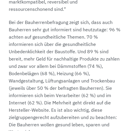
marktkompatibel, reversibel und
ressourcenschonend sind.“
Bei der Bauherrenbefragung zeigt sich, dass auch
Bauherren sehr gut informiert sind heutzutage: 96 %
achten auf gesundheitliche Themen. 70 %
informieren sich über die gesundheitliche
Unbedenklichkeit der Baustoffe. Und 89 % sind
bereit, mehr Geld für nachhaltige Produkte zu zahlen
und zwar vor allem bei Dämmstoffen (74 %),
Bodenbelägen (68 %), Heizung (66 %),
Wandgestaltung, Lüftungsanlagen und Trockenbau
(jeweils über 50 % der befragten Bauherren). Sie
informieren sich beim Verarbeiter (62 %) und im
Internet (62 %). Die Mehrheit geht direkt auf die
Hersteller-Website. Es ist also wichtig, diese
zielgruppengerecht aufzubereiten und zu beachten:
Die Bauherren wollen gesund leben, sparen und