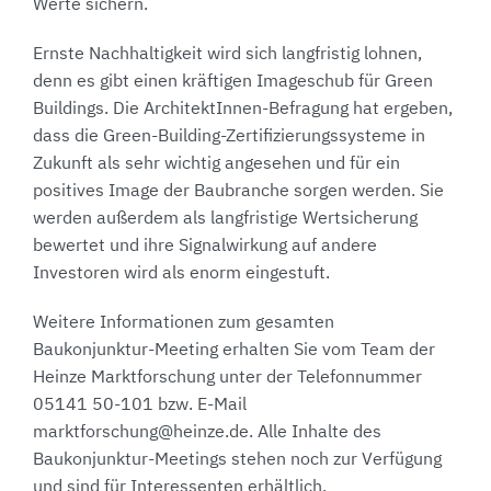
Werte sichern.
Ernste Nachhaltigkeit wird sich langfristig lohnen,
denn es gibt einen kräftigen Imageschub für Green
Buildings. Die ArchitektInnen-Befragung hat ergeben,
dass die Green-Building-Zertifizierungssysteme in
Zukunft als sehr wichtig angesehen und für ein
positives Image der Baubranche sorgen werden. Sie
werden außerdem als langfristige Wertsicherung
bewertet und ihre Signalwirkung auf andere
Investoren wird als enorm eingestuft.
Weitere Informationen zum gesamten
Baukonjunktur-Meeting erhalten Sie vom Team der
Heinze Marktforschung unter der Telefonnummer
05141 50-101 bzw. E-Mail
marktforschung@heinze.de. Alle Inhalte des
Baukonjunktur-Meetings stehen noch zur Verfügung
und sind für Interessenten erhältlich.