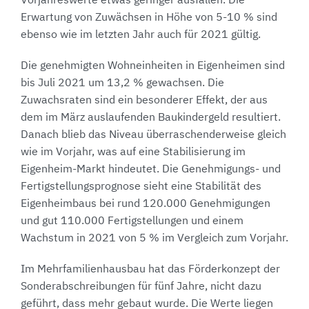
Vorjahreswerte etwas geringer ausfallen. Die
Erwartung von Zuwächsen in Höhe von 5-10 % sind
ebenso wie im letzten Jahr auch für 2021 gültig.
Die genehmigten Wohneinheiten in Eigenheimen sind
bis Juli 2021 um 13,2 % gewachsen. Die
Zuwachsraten sind ein besonderer Effekt, der aus
dem im März auslaufenden Baukindergeld resultiert.
Danach blieb das Niveau überraschenderweise gleich
wie im Vorjahr, was auf eine Stabilisierung im
Eigenheim-Markt hindeutet. Die Genehmigungs- und
Fertigstellungsprognose sieht eine Stabilität des
Eigenheimbaus bei rund 120.000 Genehmigungen
und gut 110.000 Fertigstellungen und einem
Wachstum in 2021 von 5 % im Vergleich zum Vorjahr.
Im Mehrfamilienhausbau hat das Förderkonzept der
Sonderabschreibungen für fünf Jahre, nicht dazu
geführt, dass mehr gebaut wurde. Die Werte liegen