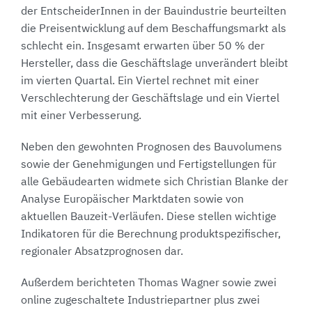
der EntscheiderInnen in der Bauindustrie beurteilten
die Preisentwicklung auf dem Beschaffungsmarkt als
schlecht ein. Insgesamt erwarten über 50 % der
Hersteller, dass die Geschäftslage unverändert bleibt
im vierten Quartal. Ein Viertel rechnet mit einer
Verschlechterung der Geschäftslage und ein Viertel
mit einer Verbesserung.
Neben den gewohnten Prognosen des Bauvolumens
sowie der Genehmigungen und Fertigstellungen für
alle Gebäudearten widmete sich Christian Blanke der
Analyse Europäischer Marktdaten sowie von
aktuellen Bauzeit-Verläufen. Diese stellen wichtige
Indikatoren für die Berechnung produktspezifischer,
regionaler Absatzprognosen dar.
Außerdem berichteten Thomas Wagner sowie zwei
online zugeschaltete Industriepartner plus zwei