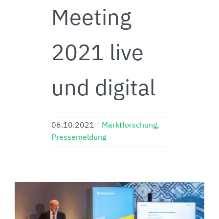
Meeting
2021 live
und digital
06.10.2021
|
Marktforschung
,
Pressemeldung