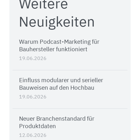
Weitere
Neuigkeiten
Warum Podcast-Marketing für
Bauhersteller funktioniert
19.06.2026
Einfluss modularer und serieller
Bauweisen auf den Hochbau
19.06.2026
Neuer Branchenstandard für
Produktdaten
12.06.2026