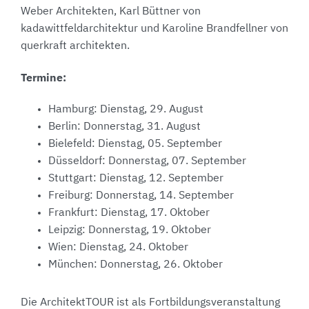
Weber Architekten, Karl Büttner von
kadawittfeldarchitektur und Karoline Brandfellner von
querkraft architekten.
Termine:
Hamburg: Dienstag, 29. August
Berlin: Donnerstag, 31. August
Bielefeld: Dienstag, 05. September
Düsseldorf: Donnerstag, 07. September
Stuttgart: Dienstag, 12. September
Freiburg: Donnerstag, 14. September
Frankfurt: Dienstag, 17. Oktober
Leipzig: Donnerstag, 19. Oktober
Wien: Dienstag, 24. Oktober
München: Donnerstag, 26. Oktober
Die ArchitektTOUR ist als Fortbildungsveranstaltung