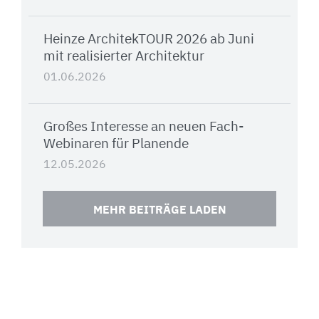
Heinze ArchitekTOUR 2026 ab Juni
mit realisierter Architektur
01.06.2026
Großes Interesse an neuen Fach-
Webinaren für Planende
12.05.2026
MEHR BEITRÄGE LADEN