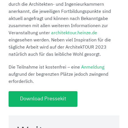
durch die Architekten- und Ingenieurkammern
anerkannt, die jeweiligen Fortbildungspunkte sind
aktuell angefragt und können nach Bekanntgabe
zusammen mit allen weiteren Informationen zur
Veranstaltung unter
architektour.heinze.de
eingesehen werden. Neben viel Inspiration für die
tägliche Arbeit wird auf der ArchitekTOUR 2023
natürlich auch für das leibliche Wohl gesorgt.
Die Teilnahme ist kostenfrei – eine
Anmeldung
aufgrund der begrenzten Plätze jedoch zwingend
erforderlich.
Download Pressekit