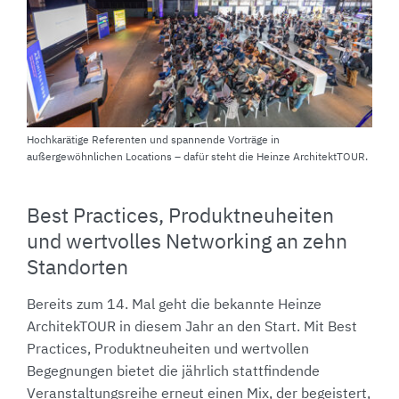
Hochkarätige Referenten und spannende Vorträge in
außergewöhnlichen Locations – dafür steht die Heinze ArchitektTOUR.
Best Practices, Produktneuheiten
und wertvolles Networking an zehn
Standorten
Bereits zum 14. Mal geht die bekannte Heinze
ArchitekTOUR in diesem Jahr an den Start. Mit Best
Practices, Produktneuheiten und wertvollen
Begegnungen bietet die jährlich stattfindende
Veranstaltungsreihe erneut einen Mix, der begeistert,