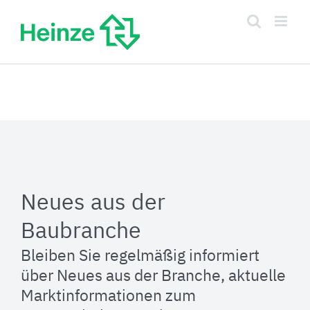
Zum
Inhalt
springen
Neues aus der
Baubranche
Bleiben Sie regelmäßig informiert
über Neues aus der Branche, aktuelle
Marktinformationen zum