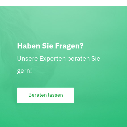
Haben Sie Fragen?
Unsere Experten beraten Sie
gern!
Beraten lassen