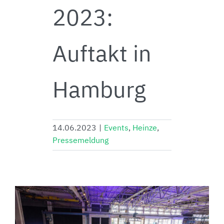
2023:
Auftakt in
Hamburg
14.06.2023
|
Events
,
Heinze
,
Pressemeldung