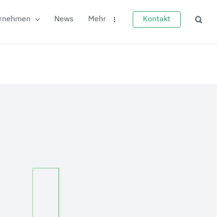
rnehmen
News
Mehr
Kontakt