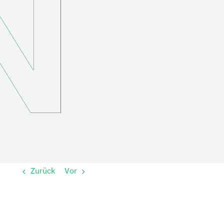
Zurück
Vor