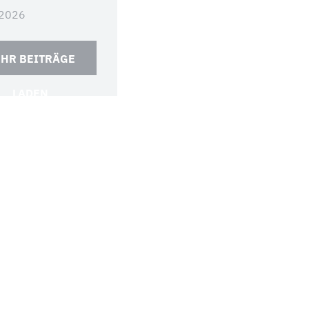
.2026
HR BEITRÄGE
LADEN