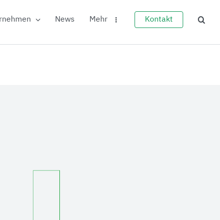
rnehmen
News
Mehr
Kontakt