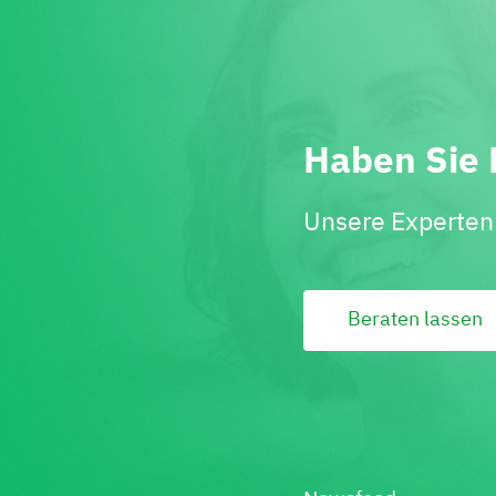
Haben Sie 
Unsere Experten 
Beraten lassen