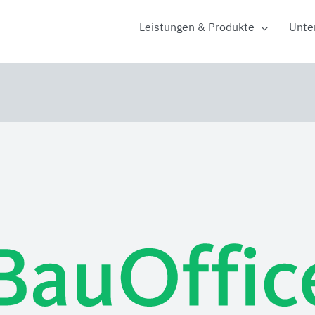
Leistungen & Produkte
Unte