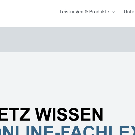
Leistungen & Produkte
Unte