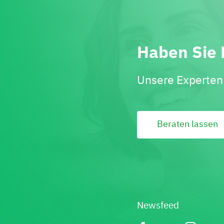
Haben Sie 
Unsere Experten 
Beraten lassen
Newsfeed