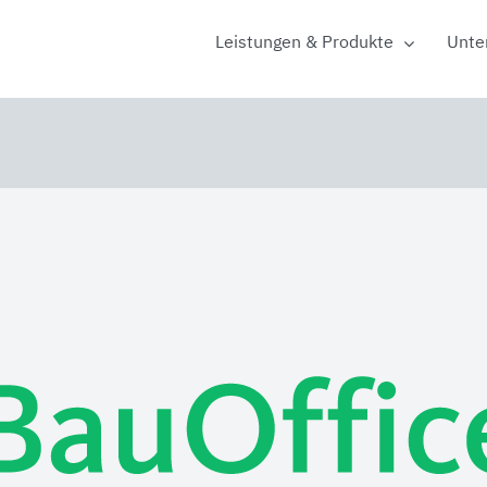
Leistungen & Produkte
Unte