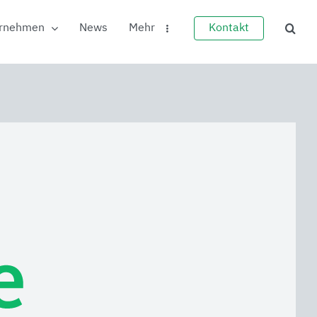
rnehmen
News
Mehr
Kontakt