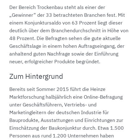
Der Bereich Trockenbau steht als einer der
„Gewinner“ der 33 betrachteten Branchen fest. Mit
einem Konjunktursaldo von 63 Prozent liegt dieser
deutlich über dem Branchendurchschnitt in Höhe von
48 Prozent. Die Befragten sehen die gute aktuelle
Geschäftslage in einem hohen Auftragseingang, der
anhaltend guten Nachfrage sowie der Einführung
neuer, erfolgreicher Produkte begründet.
Zum Hintergrund
Bereits seit Sommer 2015 führt die Heinze
Marktforschung halbjährlich eine Online-Befragung
unter Geschäftsführern, Vertriebs- und
Marketingleitern der deutschen Industrie für
Bauprodukte, Ausstattungen und Einrichtungen zur
Einschätzung der Baukonjunktur durch. Etwa 1.500
Personen aus rund 1.200 Unternehmen haben