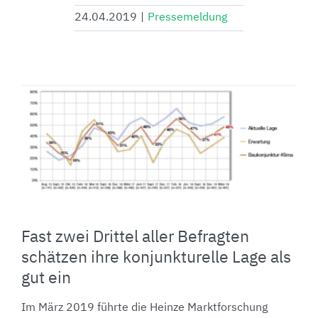
24.04.2019
|
Pressemeldung
Fast zwei Drittel aller Befragten
schätzen ihre konjunkturelle Lage als
gut ein
Im März 2019 führte die Heinze Marktforschung