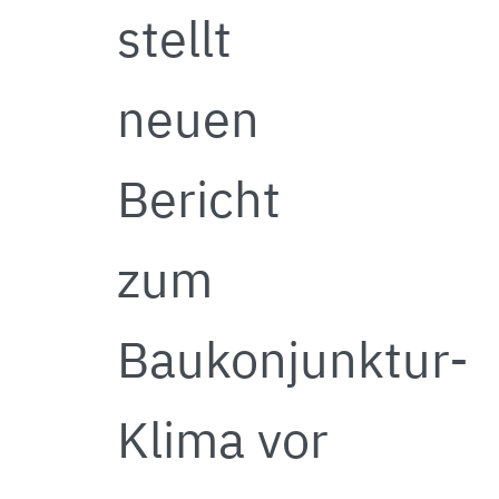
stellt
neuen
Bericht
zum
Baukonjunktur-
Klima vor