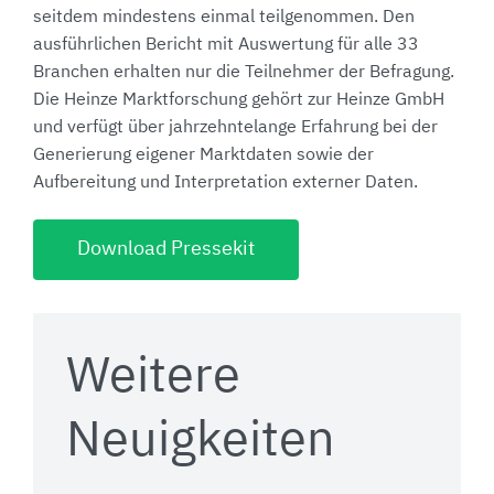
seitdem mindestens einmal teilgenommen. Den
ausführlichen Bericht mit Auswertung für alle 33
Branchen erhalten nur die Teilnehmer der Befragung.
Die Heinze Marktforschung gehört zur Heinze GmbH
und verfügt über jahrzehntelange Erfahrung bei der
Generierung eigener Marktdaten sowie der
Aufbereitung und Interpretation externer Daten.
Download Pressekit
Weitere
Neuigkeiten