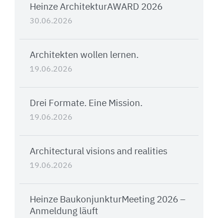
Heinze ArchitekturAWARD 2026
30.06.2026
Architekten wollen lernen.
19.06.2026
Drei Formate. Eine Mission.
19.06.2026
Architectural visions and realities
19.06.2026
Heinze BaukonjunkturMeeting 2026 –
Anmeldung läuft