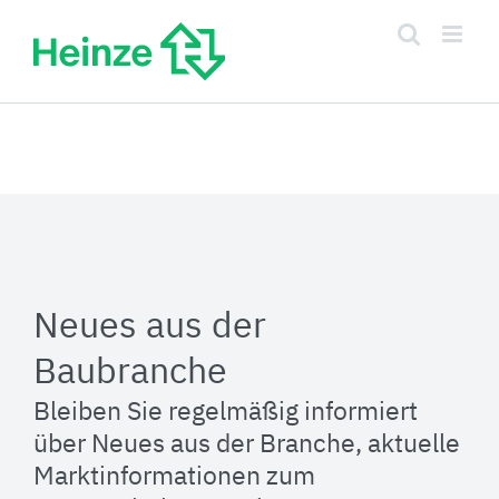
Zum
Inhalt
springen
Neues aus der
Baubranche
Bleiben Sie regelmäßig informiert
über Neues aus der Branche, aktuelle
Marktinformationen zum