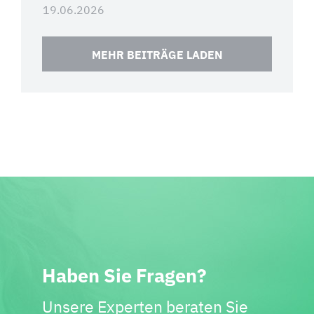
19.06.2026
MEHR BEITRÄGE LADEN
Haben Sie Fragen?
Unsere Experten beraten Sie