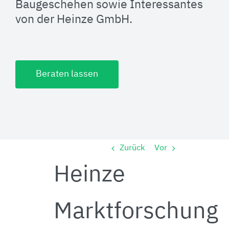
Baugeschehen sowie Interessantes
von der Heinze GmbH.
Beraten lassen
Zurück
Vor
Heinze
Marktforschung