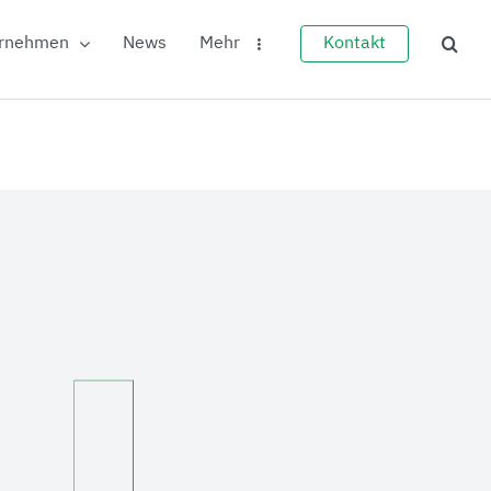
rnehmen
News
Mehr
Kontakt